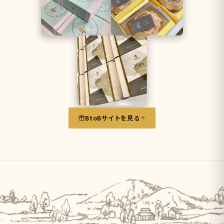
BtoBサイトを見る