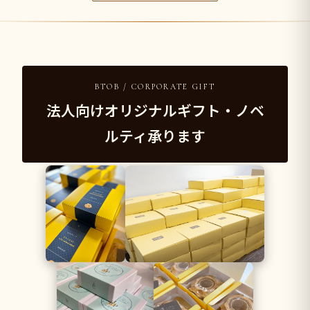
BTOB / CORPORATE GIFT
法人向けオリジナルギフト・ノベ
ルティ承ります