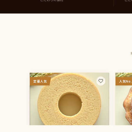
定番人気
人気No.