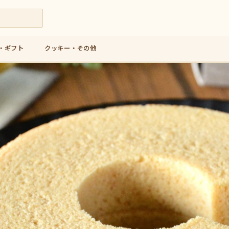
・ギフト
クッキー・その他
九州産米粉使用の人気バウムクーヘン専門