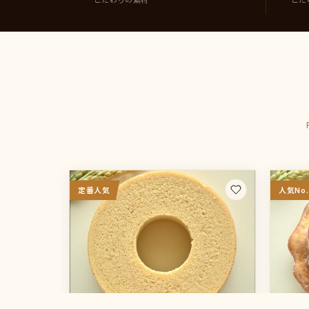
定番人気
人気No.