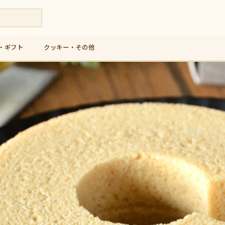
・ギフト
クッキー・その他
九州産米粉使用の人気バウムクーヘン専門