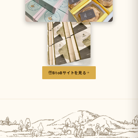
BtoBサイトを見る