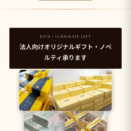
BTOB / CORPORATE GIFT
法人向けオリジナルギフト・ノベ
ルティ承ります