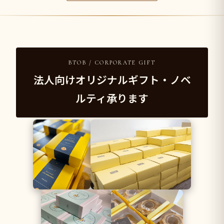
BTOB / CORPORATE GIFT
法人向けオリジナルギフト・ノベ
ルティ承ります