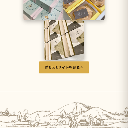
BtoBサイトを見る