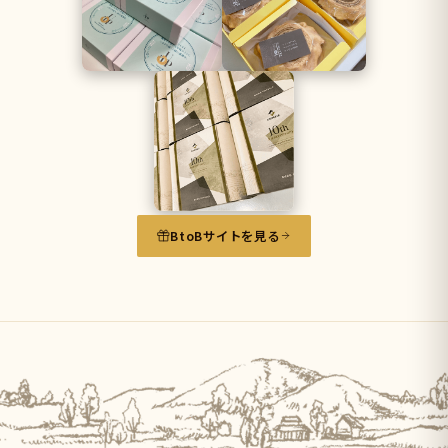
BtoBサイトを見る