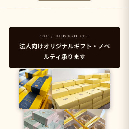
BTOB / CORPORATE GIFT
法人向けオリジナルギフト・ノベ
ルティ承ります