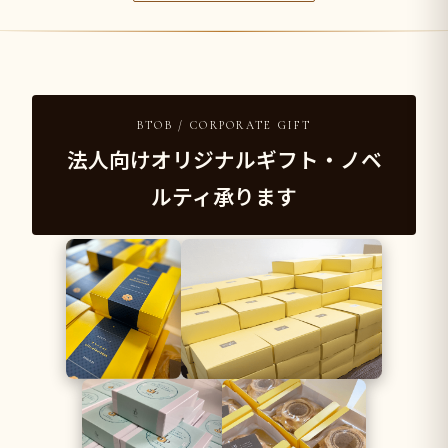
BTOB / CORPORATE GIFT
法人向けオリジナルギフト・ノベ
ルティ承ります