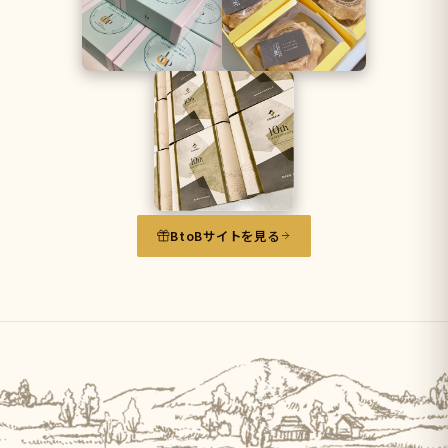
BtoBサイトを見る