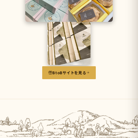
BtoBサイトを見る