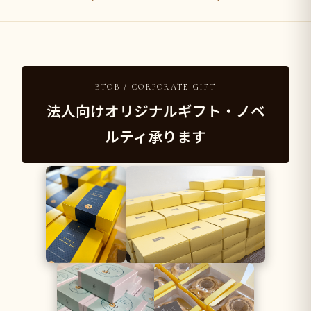
BTOB / CORPORATE GIFT
法人向けオリジナルギフト・ノベ
ルティ承ります