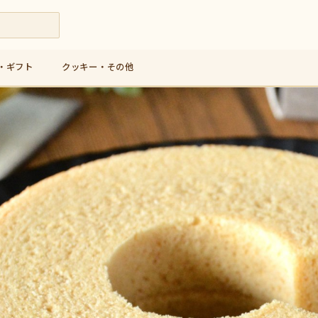
・ギフト
クッキー・その他
九州産米粉使用の人気バウムクーヘン専門