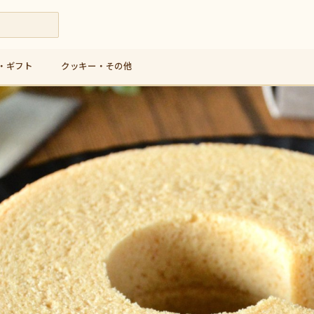
・ギフト
クッキー・その他
九州産米粉使用の人気バウムクーヘン専門