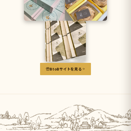
BtoBサイトを見る