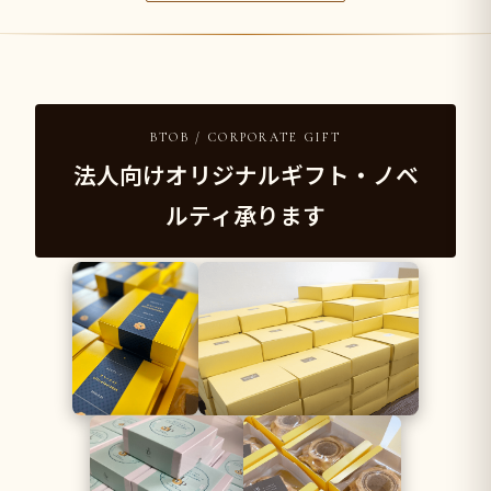
BTOB / CORPORATE GIFT
法人向けオリジナルギフト・ノベ
ルティ承ります