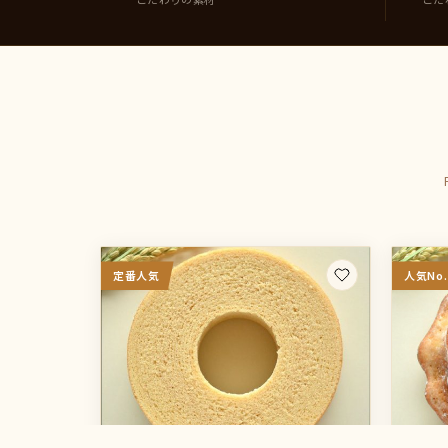
定番人気
人気No.