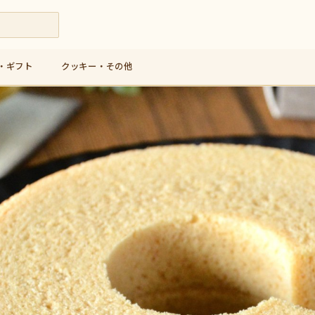
・ギフト
クッキー・その他
九州産米粉使用の人気バウムクーヘン専門