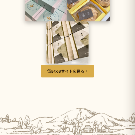
BtoBサイトを見る