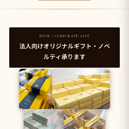
BTOB / CORPORATE GIFT
法人向けオリジナルギフト・ノベ
ルティ承ります